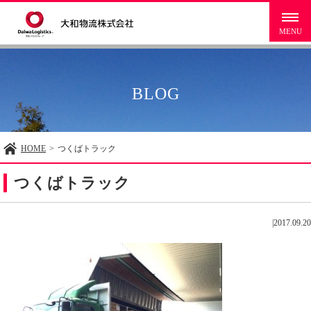
BLOG
HOME
>
つくばトラック
つくばトラック
|
2017.09.20