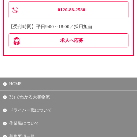
0120-88-2580
【受付時間】平日9:00～18:00／採用担当
求人へ応募
HOME
3分でわかる大和物流
ドライバー職について
作業職について
募集要項一覧