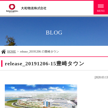
BLOG
HOME
>
release_20191206-15豊崎タウン
release_20191206-15豊崎タウン
|
2020.03.13