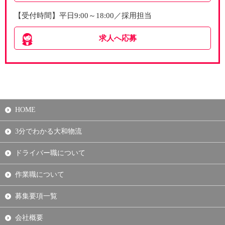
【受付時間】平日9:00～18:00／採用担当
求人へ応募
HOME
3分でわかる大和物流
ドライバー職について
作業職について
募集要項一覧
会社概要