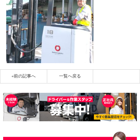
«前の記事へ
一覧へ戻る