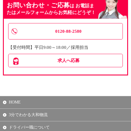
お問い合わせ・ご応募
は
お電話ま
たはメールフォームからお気軽にどうぞ！
0120-88-2580
【受付時間】平日9:00～18:00／採用担当
求人へ応募
HOME
3分でわかる大和物流
ドライバー職について